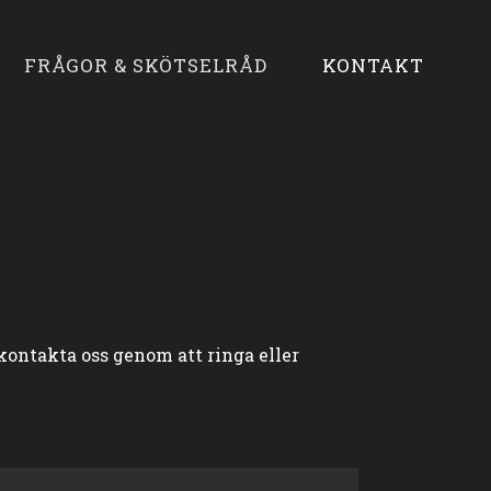
FRÅGOR & SKÖTSELRÅD
KONTAKT
kontakta oss genom att ringa eller