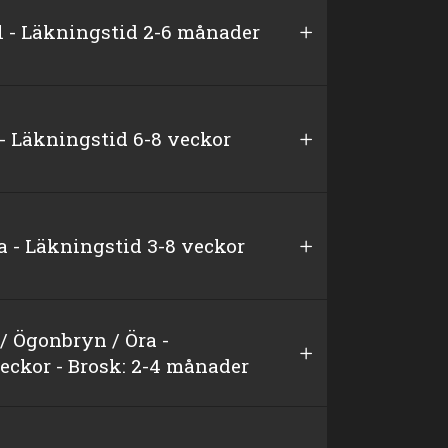
l - Läkningstid 2-6 månader
 - Läkningstid 6-8 veckor
a - Läkningstid 3-8 veckor
/ Ögonbryn / Öra -
eckor - Brosk: 2-4 månader